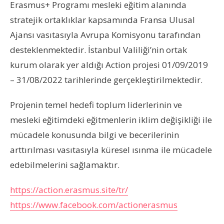
Erasmus+ Programı mesleki eğitim alanında
stratejik ortaklıklar kapsamında Fransa Ulusal
Ajansı vasıtasıyla Avrupa Komisyonu tarafından
desteklenmektedir. İstanbul Valiliği’nin ortak
kurum olarak yer aldığı Action projesi 01/09/2019
– 31/08/2022 tarihlerinde gerçekleştirilmektedir.
Projenin temel hedefi toplum liderlerinin ve
mesleki eğitimdeki eğitmenlerin iklim değişikliği ile
mücadele konusunda bilgi ve becerilerinin
arttırılması vasıtasıyla küresel ısınma ile mücadele
edebilmelerini sağlamaktır.
https://action.erasmus.site/tr/
https://www.facebook.com/actionerasmus