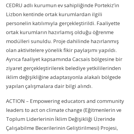
CEDRU adlı kurumun ev sahipliğinde Portekiz’in
Lizbon kentinde ortak kurumlardan ilgili
personelin katılımıyla gerçekleştirildi. Faaliyette
ortak kurumların hazırlamış olduğu öğrenme
modülleri sunuldu. Proje dahilinde hazırlanmış
olan aktivitelere yönelik fikir paylaşımı yapıldı.
Ayrıca faaliyet kapsamında Cacsais bölgesine bir
ziyaret gerçekleştirilerek belediye yetkililerinden
iklim değişikliğine adaptasyonla alakalı bölgede
yapılan çalışmalara dair bilgi alındı.
ACTION – Empowering educators and community
leaders to act on climate change (Eğitmenlerin ve
Toplum Liderlerinin İklim Değişikliği Üzerinde
Çalışabilme Becerilerinin Geliştirilmesi) Projesi,