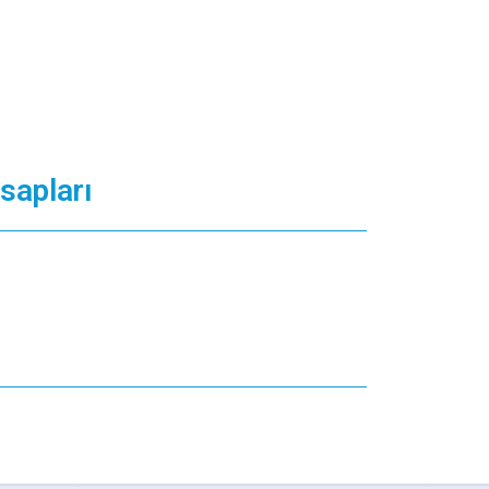
sapları