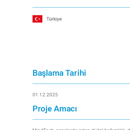
Türkiye
Başlama Tarihi
01.12.2025
Proje Amacı