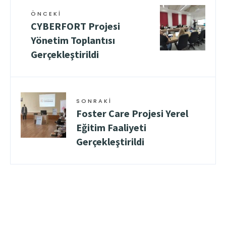
ÖNCEKI
CYBERFORT Projesi
Yönetim Toplantısı
Gerçekleştirildi
SONRAKI
Foster Care Projesi Yerel
Eğitim Faaliyeti
Gerçekleştirildi