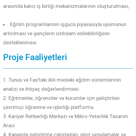
arasında kalıcı iş birliği mekanizmalarının oluşturulması,
Eğitim programlarının işgücü piyasasıyla uyumunun
artırılması ve gençlerin istihdam edilebilirliğinin
desteklenmesi.
Proje Faaliyetleri
Tunus ve Fas’taki ikili mesleki eğitim sistemlerinin
analizi ve ihtiyaç değerlendirmesi
Eğitmenler, öğrenciler ve kurumlar için geliştirilen
çevrimiçi öğrenme ve işbirliği platformu
Kariyer Rehberliği Merkezi ve Mikro-Yeterlilik Tasarım
Aracı
Kapasite geliştirme çalıştayları, pilot uygulamalar ve