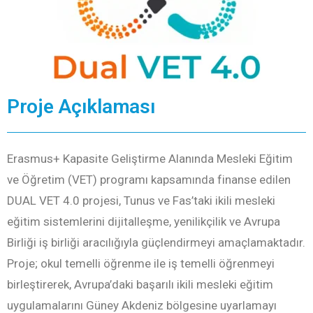
Proje Açıklaması
Erasmus+ Kapasite Geliştirme Alanında Mesleki Eğitim
ve Öğretim (VET) programı kapsamında finanse edilen
DUAL VET 4.0 projesi, Tunus ve Fas’taki ikili mesleki
eğitim sistemlerini dijitalleşme, yenilikçilik ve Avrupa
Birliği iş birliği aracılığıyla güçlendirmeyi amaçlamaktadır.
Proje; okul temelli öğrenme ile iş temelli öğrenmeyi
birleştirerek, Avrupa’daki başarılı ikili mesleki eğitim
uygulamalarını Güney Akdeniz bölgesine uyarlamayı