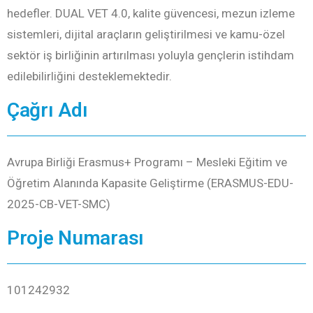
hedefler. DUAL VET 4.0, kalite güvencesi, mezun izleme
sistemleri, dijital araçların geliştirilmesi ve kamu-özel
sektör iş birliğinin artırılması yoluyla gençlerin istihdam
edilebilirliğini desteklemektedir.
Çağrı Adı
Avrupa Birliği Erasmus+ Programı – Mesleki Eğitim ve
Öğretim Alanında Kapasite Geliştirme (ERASMUS-EDU-
2025-CB-VET-SMC)
Proje Numarası
101242932