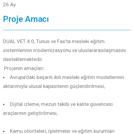
26 Ay
Proje Amacı
DUAL VET 4.0, Tunus ve Fas’ta mesleki eğitim
sistemlerinin modernizasyonu ve uluslararasılaşmasını
desteklemektedir.
Projenin amaçları:
Avrupa’daki başarılı ikili mesleki eğitim modellerinin
aktarımıyla ulusal kapasitenin güçlendirilmesi,
Dijital izleme, mezun takibi ve kalite güvencesi
araçlarının geliştirilmesi,
Kamu otoriteleri, işletmeler ve eğitim kurumları