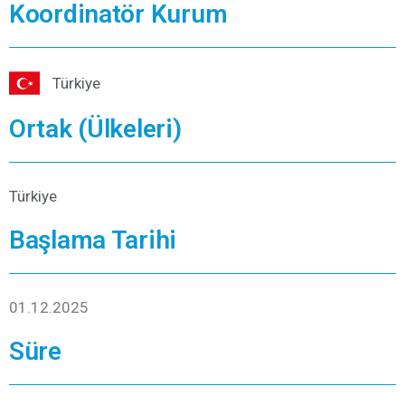
Koordinatör Kurum
Türkiye
Ortak (Ülkeleri)
Türkiye
Başlama Tarihi
01.12.2025
Süre