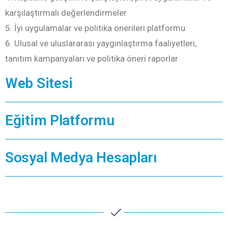
karşılaştırmalı değerlendirmeler
İyi uygulamalar ve politika önerileri platformu
Ulusal ve uluslararası yaygınlaştırma faaliyetleri,
tanıtım kampanyaları ve politika öneri raporlar
Web Sitesi
Eğitim Platformu
Sosyal Medya Hesapları