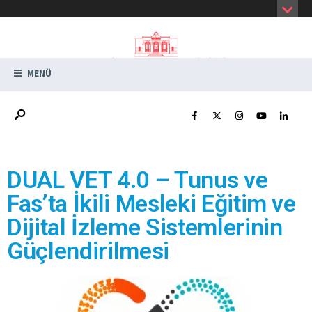
MENÜ
DUAL VET 4.0 – Tunus ve
Fas’ta İkili Mesleki Eğitim ve
Dijital İzleme Sistemlerinin
Güçlendirilmesi