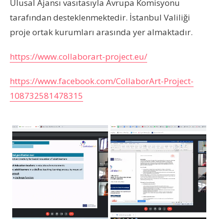
Ulusal Ajansı vasıtasıyla Avrupa Komisyonu
tarafından desteklenmektedir. İstanbul Valiliği
proje ortak kurumları arasında yer almaktadır.
https://www.collaborart-project.eu/
https://www.facebook.com/CollaborArt-Project-
108732581478315