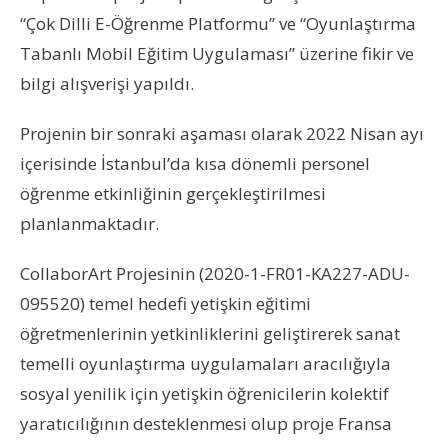
“Çok Dilli E-Öğrenme Platformu” ve “Oyunlaştırma
Tabanlı Mobil Eğitim Uygulaması” üzerine fikir ve
bilgi alışverişi yapıldı.
Projenin bir sonraki aşaması olarak 2022 Nisan ayı
içerisinde İstanbul’da kısa dönemli personel
öğrenme etkinliğinin gerçekleştirilmesi
planlanmaktadır.
CollaborArt Projesinin (2020-1-FR01-KA227-ADU-
095520) temel hedefi yetişkin eğitimi
öğretmenlerinin yetkinliklerini geliştirerek sanat
temelli oyunlaştırma uygulamaları aracılığıyla
sosyal yenilik için yetişkin öğrenicilerin kolektif
yaratıcılığının desteklenmesi olup proje Fransa