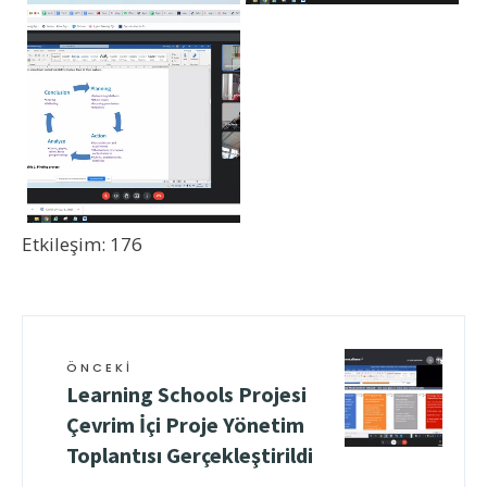
Etkileşim: 176
ÖNCEKI
Learning Schools Projesi
Çevrim İçi Proje Yönetim
Toplantısı Gerçekleştirildi